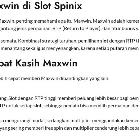
in di Slot Spinix
Maxwin, penting memahami apa itu Maxwin. Maxwin adalah kemen
ntung jenis permainan, RTP (Return to Player), dan fitur bonus y
semata. Kombinasi strategi taruhan, pemilihan
slot
dengan RTP ti
 menantang sekaligus menyenangkan, karena setiap putaran mem
epat Kasih Maxwin
lebih cepat memberi Maxwin dibandingkan yang lain:
nang. Slot dengan RTP tinggi memberi peluang lebih besar bagi 
TP untuk setiap
slot
, sehingga pemain bisa memilih permainan den
a mengurangi modal, sedangkan multiplier menggandakan kemenan
yang sering memberi free spin dan multiplier cenderung lebih ce