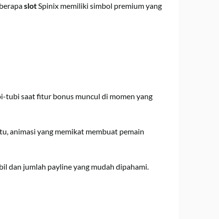
eberapa
slot
Spinix memiliki simbol premium yang
i-tubi saat fitur bonus muncul di momen yang
n itu, animasi yang memikat membuat pemain
bil dan jumlah payline yang mudah dipahami.