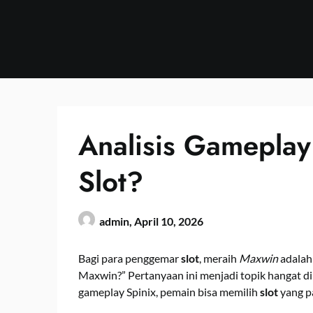
Skip
to
content
Analisis Gameplay
Slot?
admin,
April 10, 2026
Bagi para penggemar
slot
, meraih
Maxwin
adalah
Maxwin?” Pertanyaan ini menjadi topik hangat 
gameplay Spinix, pemain bisa memilih
slot
yang p