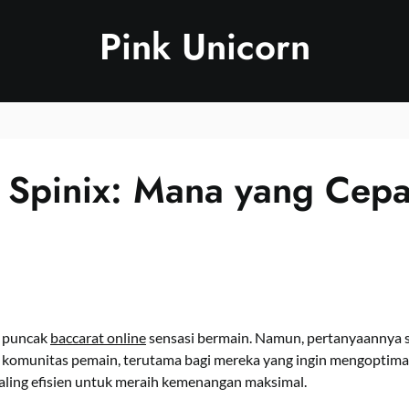
Pink Unicorn
 Spinix: Mana yang Cepa
 puncak
baccarat online
sensasi bermain. Namun, pertanyaannya se
di komunitas pemain, terutama bagi mereka yang ingin mengopt
aling efisien untuk meraih kemenangan maksimal.