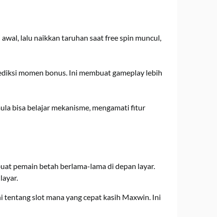
awal, lalu naikkan taruhan saat free spin muncul,
iksi momen bonus. Ini membuat gameplay lebih
a bisa belajar mekanisme, mengamati fitur
buat pemain betah berlama-lama di depan layar.
layar.
i tentang slot mana yang cepat kasih Maxwin. Ini