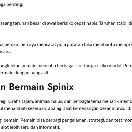
uga penting:
ng taruhan besar di awal berisiko cepat habis. Taruhan stabil di 
 pemain percaya mencatat pola putaran bisa membantu mempred
ncana.
kinkan pemain mencoba berbagai slot tanpa risiko modal. Pemul
rmain dengan uang asli.
n Bermain Spinix
tegi. Grafis tajam, animasi halus, dan berbagai tema menarik mem
ul menambah keseruan, apalagi saat kemenangan besar muncul di 
gi pemain. Pemain bisa berbagi pengalaman, strategi, dan testimon
n
slot
lebih seru dan informatif.