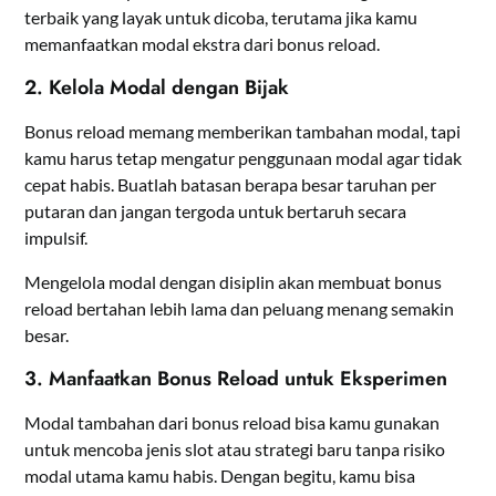
terbaik yang layak untuk dicoba, terutama jika kamu
memanfaatkan modal ekstra dari bonus reload.
2.
Kelola Modal dengan Bijak
Bonus reload memang memberikan tambahan modal, tapi
kamu harus tetap mengatur penggunaan modal agar tidak
cepat habis. Buatlah batasan berapa besar taruhan per
putaran dan jangan tergoda untuk bertaruh secara
impulsif.
Mengelola modal dengan disiplin akan membuat bonus
reload bertahan lebih lama dan peluang menang semakin
besar.
3.
Manfaatkan Bonus Reload untuk Eksperimen
Modal tambahan dari bonus reload bisa kamu gunakan
untuk mencoba jenis slot atau strategi baru tanpa risiko
modal utama kamu habis. Dengan begitu, kamu bisa