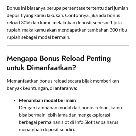
Bonus ini biasanya berupa persentase tertentu dari jumlah
deposit yang kamu lakukan. Contohnya, jika ada bonus
reload 30% dan kamu melakukan deposit sebesar 1 juta
rupiah, maka kamu akan mendapatkan tambahan 300 ribu
rupiah sebagai modal bermain.
Mengapa Bonus Reload Penting
untuk Dimanfaatkan?
Memanfaatkan bonus reload secara bijak memberikan
banyak keuntungan, di antaranya:
Menambah modal bermain
Dengan tambahan modal dari bonus reload, kamu
bisa bermain lebih lama dan mengeksplorasi
berbagai permainan slot di Info Slot tanpa harus
menambah deposit sendiri.