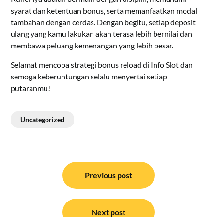
syarat dan ketentuan bonus, serta memanfaatkan modal
tambahan dengan cerdas. Dengan begitu, setiap deposit
ulang yang kamu lakukan akan terasa lebih bernilai dan
membawa peluang kemenangan yang lebih besar.
Selamat mencoba strategi bonus reload di Info Slot dan
semoga keberuntungan selalu menyertai setiap
putaranmu!
Uncategorized
Post
navigation
Previous post
Next post