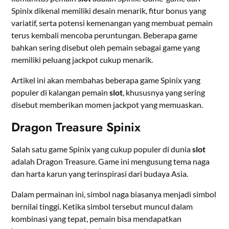
Spinix dikenal memiliki desain menarik, fitur bonus yang
variatif, serta potensi kemenangan yang membuat pemain
terus kembali mencoba peruntungan. Beberapa game
bahkan sering disebut oleh pemain sebagai game yang
memiliki peluang jackpot cukup menarik.
Artikel ini akan membahas beberapa game Spinix yang
populer di kalangan pemain
slot
, khususnya yang sering
disebut memberikan momen jackpot yang memuaskan.
Dragon Treasure Spinix
Salah satu game Spinix yang cukup populer di dunia
slot
adalah Dragon Treasure. Game ini mengusung tema naga
dan harta karun yang terinspirasi dari budaya Asia.
Dalam permainan ini, simbol naga biasanya menjadi simbol
bernilai tinggi. Ketika simbol tersebut muncul dalam
kombinasi yang tepat, pemain bisa mendapatkan