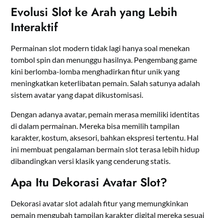
Evolusi Slot ke Arah yang Lebih
Interaktif
Permainan slot modern tidak lagi hanya soal menekan
tombol spin dan menunggu hasilnya. Pengembang game
kini berlomba-lomba menghadirkan fitur unik yang
meningkatkan keterlibatan pemain. Salah satunya adalah
sistem avatar yang dapat dikustomisasi.
Dengan adanya avatar, pemain merasa memiliki identitas
di dalam permainan. Mereka bisa memilih tampilan
karakter, kostum, aksesori, bahkan ekspresi tertentu. Hal
ini membuat pengalaman bermain slot terasa lebih hidup
dibandingkan versi klasik yang cenderung statis.
Apa Itu Dekorasi Avatar Slot?
Dekorasi avatar slot adalah fitur yang memungkinkan
pemain mengubah tampilan karakter digital mereka sesuai