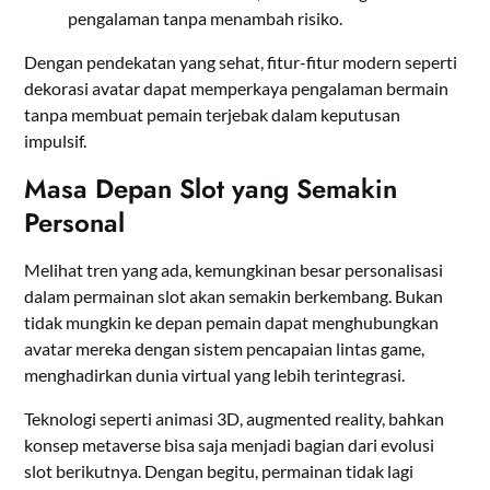
pengalaman tanpa menambah risiko.
Dengan pendekatan yang sehat, fitur-fitur modern seperti
dekorasi avatar dapat memperkaya pengalaman bermain
tanpa membuat pemain terjebak dalam keputusan
impulsif.
Masa Depan Slot yang Semakin
Personal
Melihat tren yang ada, kemungkinan besar personalisasi
dalam permainan slot akan semakin berkembang. Bukan
tidak mungkin ke depan pemain dapat menghubungkan
avatar mereka dengan sistem pencapaian lintas game,
menghadirkan dunia virtual yang lebih terintegrasi.
Teknologi seperti animasi 3D, augmented reality, bahkan
konsep metaverse bisa saja menjadi bagian dari evolusi
slot berikutnya. Dengan begitu, permainan tidak lagi