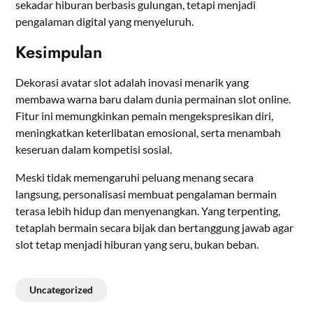
sekadar hiburan berbasis gulungan, tetapi menjadi
pengalaman digital yang menyeluruh.
Kesimpulan
Dekorasi avatar slot adalah inovasi menarik yang
membawa warna baru dalam dunia permainan slot online.
Fitur ini memungkinkan pemain mengekspresikan diri,
meningkatkan keterlibatan emosional, serta menambah
keseruan dalam kompetisi sosial.
Meski tidak memengaruhi peluang menang secara
langsung, personalisasi membuat pengalaman bermain
terasa lebih hidup dan menyenangkan. Yang terpenting,
tetaplah bermain secara bijak dan bertanggung jawab agar
slot tetap menjadi hiburan yang seru, bukan beban.
Uncategorized