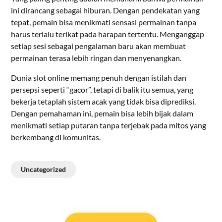
ini dirancang sebagai hiburan. Dengan pendekatan yang
tepat, pemain bisa menikmati sensasi permainan tanpa
harus terlalu terikat pada harapan tertentu. Menganggap
setiap sesi sebagai pengalaman baru akan membuat
permainan terasa lebih ringan dan menyenangkan.
Dunia slot online memang penuh dengan istilah dan
persepsi seperti “gacor”, tetapi di balik itu semua, yang
bekerja tetaplah sistem acak yang tidak bisa diprediksi.
Dengan pemahaman ini, pemain bisa lebih bijak dalam
menikmati setiap putaran tanpa terjebak pada mitos yang
berkembang di komunitas.
Uncategorized
Post