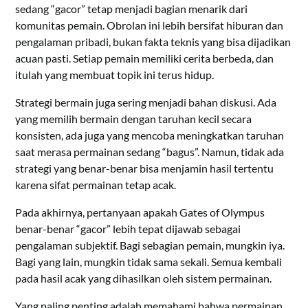
sedang “gacor” tetap menjadi bagian menarik dari
komunitas pemain. Obrolan ini lebih bersifat hiburan dan
pengalaman pribadi, bukan fakta teknis yang bisa dijadikan
acuan pasti. Setiap pemain memiliki cerita berbeda, dan
itulah yang membuat topik ini terus hidup.
Strategi bermain juga sering menjadi bahan diskusi. Ada
yang memilih bermain dengan taruhan kecil secara
konsisten, ada juga yang mencoba meningkatkan taruhan
saat merasa permainan sedang “bagus”. Namun, tidak ada
strategi yang benar-benar bisa menjamin hasil tertentu
karena sifat permainan tetap acak.
Pada akhirnya, pertanyaan apakah Gates of Olympus
benar-benar “gacor” lebih tepat dijawab sebagai
pengalaman subjektif. Bagi sebagian pemain, mungkin iya.
Bagi yang lain, mungkin tidak sama sekali. Semua kembali
pada hasil acak yang dihasilkan oleh sistem permainan.
Yang paling penting adalah memahami bahwa permainan