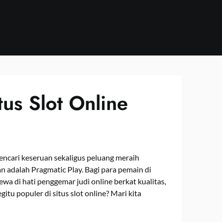
us Slot Online
mencari keseruan sekaligus peluang meraih
 adalah Pragmatic Play. Bagi para pemain di
wa di hati penggemar judi online berkat kualitas,
tu populer di situs slot online? Mari kita