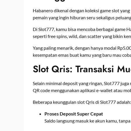
Habanero dikenal dengan koleksi game slot yang 
pemain yang ingin hiburan seru sekaligus peluan
Di Slot777, kamu bisa mencoba berbagai game Hab
seperti free spins, wild, dan scatter yang bikin 
Yang paling menarik, dengan hanya modal Rp5.000
kesempatan emas buat kamu yang baru mau coba a
Slot Qris: Transaksi M
Selain minimal deposit yang ringan, Slot777 ju
QR code menggunakan aplikasi e-wallet atau mob
Beberapa keunggulan slot Qris di Slot777 adalah
Proses Deposit Super Cepat
Saldo langsung masuk ke akun kamu, tanpa