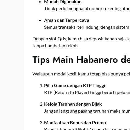
Mudah Digunakan
Tidak perlu menghafal nomor rekening atau
Aman dan Terpercaya
Semua transaksi terlindungi dengan sistem
Dengan slot Qris, kamu bisa deposit kapan saja t
tanpa hambatan teknis.
Tips Main Habanero d
Walaupun modal kecil, kamu tetap bisa punya pel
Pilih Game dengan RTP Tinggi
RTP (Return to Player) tinggi berarti pel
Kelola Taruhan dengan Bijak
Jangan langsung pasang taruhan maksimum. M
Manfaatkan Bonus dan Promo
Banyak bonus di Slot777 yang bisa menamb