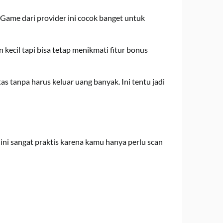
 Game dari provider ini cocok banget untuk
ecil tapi bisa tetap menikmati fitur bonus
 tanpa harus keluar uang banyak. Ini tentu jadi
 ini sangat praktis karena kamu hanya perlu scan