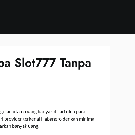
ba Slot777 Tanpa
ggulan utama yang banyak dicari oleh para
ri provider terkenal Habanero dengan minimal
uarkan banyak uang.